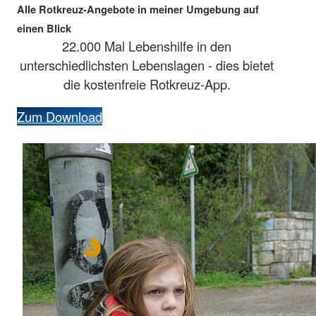
Alle Rotkreuz-Angebote in meiner Umgebung auf
einen Blick
22.000 Mal Lebenshilfe in den
unterschiedlichsten Lebenslagen - dies bietet
die kostenfreie Rotkreuz-App.
Zum Download