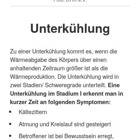
Unterkühlung
Zu einer Unterkühlung kommt es, wenn die
Wärmeabgabe des Körpers über einen
anhaltenden Zeitraum größer ist als die
Wärmeproduktion. Die Unterkühlung wird in
zwei Stadien/ Schweregrade unterteilt.
Eine
Unterkühlung im Stadium I erkennt man in
kurzer Zeit an folgenden Symptomen:
Kältezittern
Atmung und Kreislauf sind gesteigert
Betroffener ist bei Bewusstsein erregt,