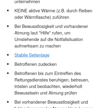
unternehmen
KEINE aktive Wärme (z.B. durch Reiben
oder Wärmflasche) zuführen
Bei Bewusstlosigkeit und vorhandener
Atmung laut "Hilfe" rufen, um
Umstehende auf die Notfallsituation
aufmerksam zu machen
Stabile Seitenlage
Betroffenen zudecken
Betroffenen bis zum Eintreffen des
Rettungsdienstes beruhigen, betreuen,
trösten und beobachten, wiederholt
Bewusstsein und Atmung prüfen
Bei vorhandener Bewusstlosigkeit und