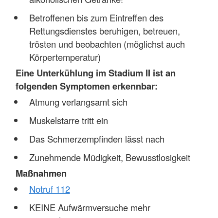
Betroffenen bis zum Eintreffen des
Rettungsdienstes beruhigen, betreuen,
trösten und beobachten (möglichst auch
Körpertemperatur)
Eine Unterkühlung im Stadium II ist an
folgenden Symptomen erkennbar:
Atmung verlangsamt sich
Muskelstarre tritt ein
Das Schmerzempfinden lässt nach
Zunehmende Müdigkeit, Bewusstlosigkeit
Maßnahmen
Notruf 112
KEINE Aufwärmversuche mehr