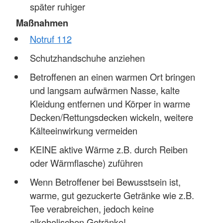
später ruhiger
Maßnahmen
Notruf 112
Schutzhandschuhe anziehen
Betroffenen an einen warmen Ort bringen
und langsam aufwärmen Nasse, kalte
Kleidung entfernen und Körper in warme
Decken/Rettungsdecken wickeln, weitere
Kälteeinwirkung vermeiden
KEINE aktive Wärme z.B. durch Reiben
oder Wärmflasche) zuführen
Wenn Betroffener bei Bewusstsein ist,
warme, gut gezuckerte Getränke wie z.B.
Tee verabreichen, jedoch keine
alkoholischen Getränke!