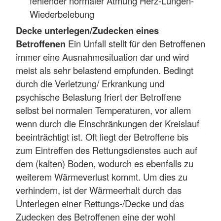
fehlender normaler Atmung Herz-Lungen-
Wiederbelebung
Decke unterlegen/Zudecken eines
Betroffenen
Ein Unfall stellt für den Betroffenen
immer eine Ausnahmesituation dar und wird
meist als sehr belastend empfunden. Bedingt
durch die Verletzung/ Erkrankung und
psychische Belastung friert der Betroffene
selbst bei normalen Temperaturen, vor allem
wenn durch die Einschränkungen der Kreislauf
beeinträchtigt ist. Oft liegt der Betroffene bis
zum Eintreffen des Rettungsdienstes auch auf
dem (kalten) Boden, wodurch es ebenfalls zu
weiterem Wärmeverlust kommt. Um dies zu
verhindern, ist der Wärmeerhalt durch das
Unterlegen einer Rettungs-/Decke und das
Zudecken des Betroffenen eine der wohl