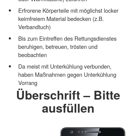
Erfrorene Körperteile mit möglichst locker
keimfreiem Material bedecken (z.B.
Verbandtuch)
Bis zum Eintreffen des Rettungsdienstes
beruhigen, betreuen, trösten und
beobachten
Da meist mit Unterkühlung verbunden,
haben Maßnahmen gegen Unterkühlung
Vorrang
Überschrift – Bitte
ausfüllen