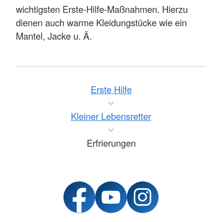
wichtigsten Erste-Hilfe-Maßnahmen. Hierzu
dienen auch warme Kleidungstücke wie ein
Mantel, Jacke u. Ä.
Erste Hilfe
Kleiner Lebensretter
Erfrierungen