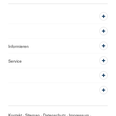
Informieren
Service
Kontakt
Sitemap
Datenschutz
Impressum