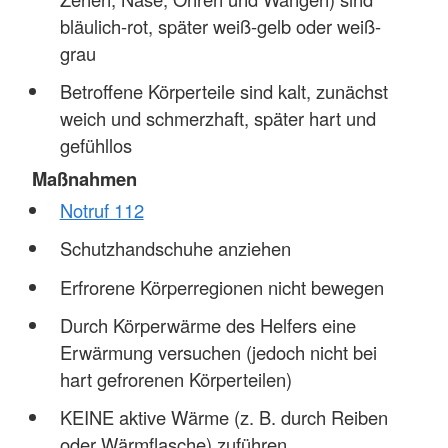
bläulich-rot, später weiß-gelb oder weiß-
grau
Betroffene Körperteile sind kalt, zunächst
weich und schmerzhaft, später hart und
gefühllos
Maßnahmen
Notruf 112
Schutzhandschuhe anziehen
Erfrorene Körperregionen nicht bewegen
Durch Körperwärme des Helfers eine
Erwärmung versuchen (jedoch nicht bei
hart gefrorenen Körperteilen)
KEINE aktive Wärme (z. B. durch Reiben
oder Wärmflasche) zuführen