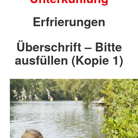
Erfrierungen
Überschrift – Bitte
ausfüllen (Kopie 1)