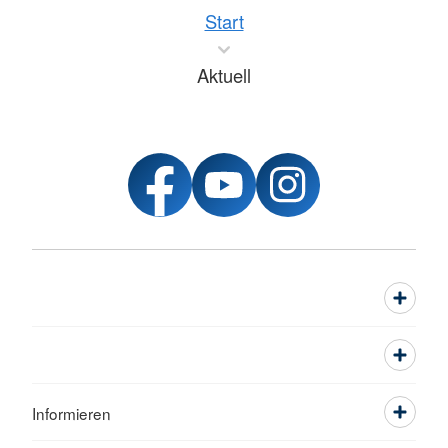
Start
Aktuell
Informieren