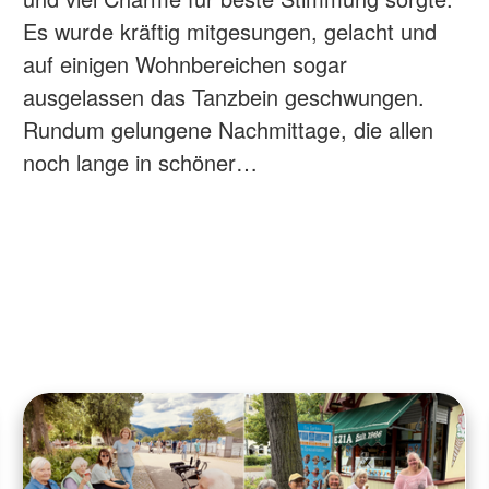
Es wurde kräftig mitgesungen, gelacht und
auf einigen Wohnbereichen sogar
ausgelassen das Tanzbein geschwungen.
Rundum gelungene Nachmittage, die allen
noch lange in schöner…