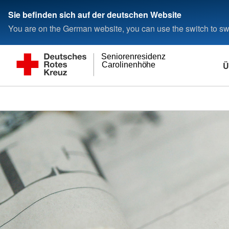
Sie befinden sich auf der deutschen Website
You are on the German website, you can use the switch to swi
Seniorenresidenz
Ü
Carolinenhöhe