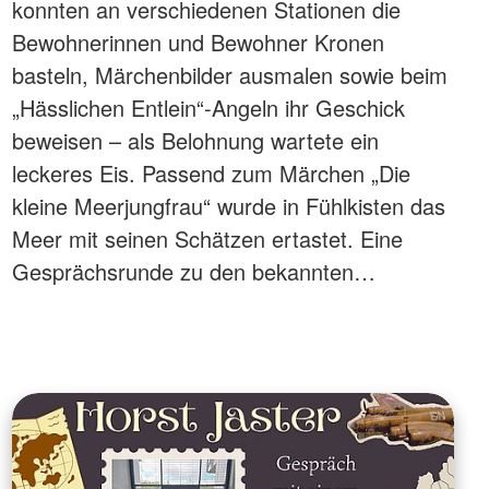
konnten an verschiedenen Stationen die
Bewohnerinnen und Bewohner Kronen
basteln, Märchenbilder ausmalen sowie beim
„Hässlichen Entlein“-Angeln ihr Geschick
beweisen – als Belohnung wartete ein
leckeres Eis. Passend zum Märchen „Die
kleine Meerjungfrau“ wurde in Fühlkisten das
Meer mit seinen Schätzen ertastet. Eine
Gesprächsrunde zu den bekannten…