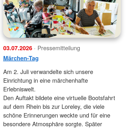
03.07.2026
· Pressemitteilung
Märchen-Tag
Am 2. Juli verwandelte sich unsere
Einrichtung in eine märchenhafte
Erlebniswelt.
Den Auftakt bildete eine virtuelle Bootsfahrt
auf dem Rhein bis zur Loreley, die viele
schöne Erinnerungen weckte und für eine
besondere Atmosphäre sorgte. Später