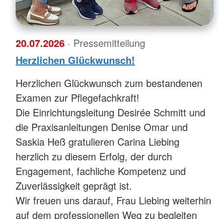
20.07.2026
· Pressemitteilung
Herzlichen Glückwunsch!
Herzlichen Glückwunsch zum bestandenen
Examen zur Pflegefachkraft!
Die Einrichtungsleitung Desirée Schmitt und
die Praxisanleitungen Denise Omar und
Saskia Heß gratulieren Carina Liebing
herzlich zu diesem Erfolg, der durch
Engagement, fachliche Kompetenz und
Zuverlässigkeit geprägt ist.
Wir freuen uns darauf, Frau Liebing weiterhin
auf dem professionellen Weg zu begleiten