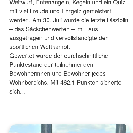
Weitwurf, Entenangeln, Kegeln und ein Quiz
mit viel Freude und Ehrgeiz gemeistert
werden. Am 30. Juli wurde die letzte Disziplin
– das Säckchenwerfen – im Haus
ausgetragen und vervollständigte den
sportlichen Wettkampf.
Gewertet wurde der durchschnittliche
Punktestand der teilnehmenden
Bewohnerinnen und Bewohner jedes
Wohnbereichs. Mit 462,1 Punkten sicherte
sich…