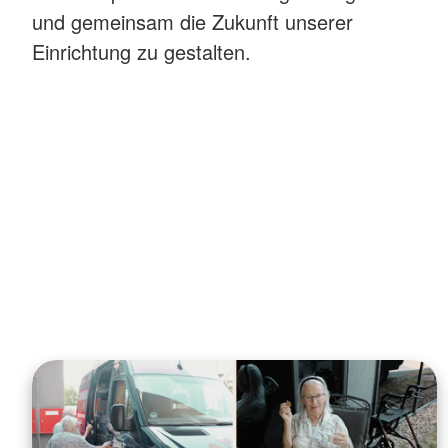
und gemeinsam die Zukunft unserer
Einrichtung zu gestalten.