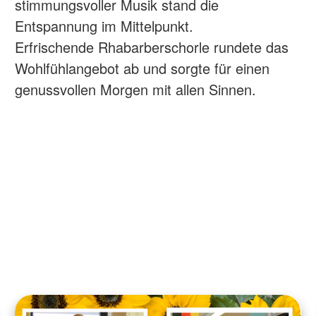
stimmungsvoller Musik stand die
Entspannung im Mittelpunkt.
Erfrischende Rhabarberschorle rundete das
Wohlfühlangebot ab und sorgte für einen
genussvollen Morgen mit allen Sinnen.