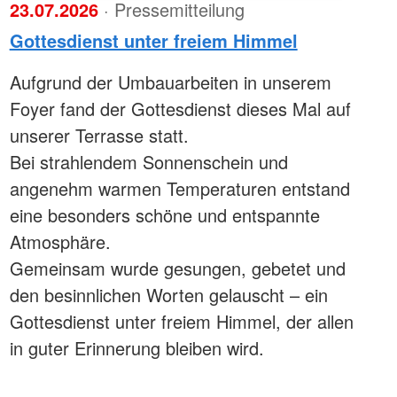
23.07.2026
· Pressemitteilung
Gottesdienst unter freiem Himmel
Aufgrund der Umbauarbeiten in unserem
Foyer fand der Gottesdienst dieses Mal auf
unserer Terrasse statt.
Bei strahlendem Sonnenschein und
angenehm warmen Temperaturen entstand
eine besonders schöne und entspannte
Atmosphäre.
Gemeinsam wurde gesungen, gebetet und
den besinnlichen Worten gelauscht – ein
Gottesdienst unter freiem Himmel, der allen
in guter Erinnerung bleiben wird.