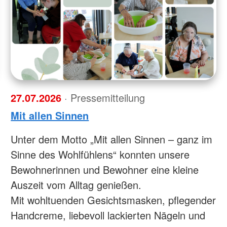
27.07.2026
· Pressemitteilung
Mit allen Sinnen
Unter dem Motto „Mit allen Sinnen – ganz im
Sinne des Wohlfühlens“ konnten unsere
Bewohnerinnen und Bewohner eine kleine
Auszeit vom Alltag genießen.
Mit wohltuenden Gesichtsmasken, pflegender
Handcreme, liebevoll lackierten Nägeln und