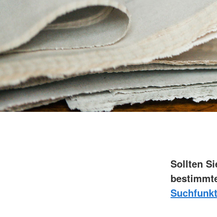
Sollten S
bestimmte
Suchfunkt