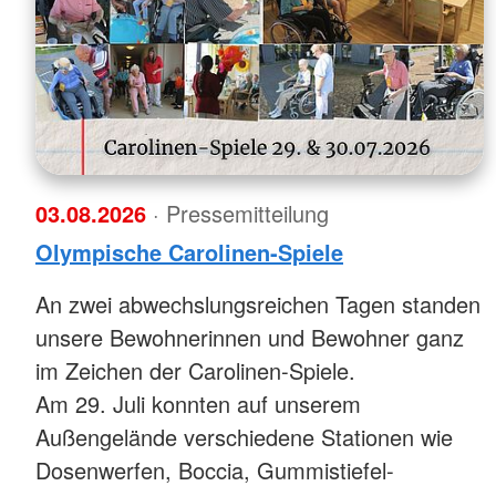
03.08.2026
· Pressemitteilung
Olympische Carolinen-Spiele
An zwei abwechslungsreichen Tagen standen
unsere Bewohnerinnen und Bewohner ganz
im Zeichen der Carolinen-Spiele.
Am 29. Juli konnten auf unserem
Außengelände verschiedene Stationen wie
Dosenwerfen, Boccia, Gummistiefel-