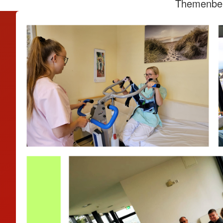
Themenber