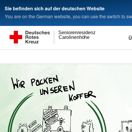
Sie befinden sich auf der deutschen Website
You are on the German website, you can use the switch to swi
Seniorenresidenz
Ü
Carolinenhöhe