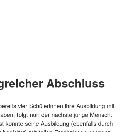
greicher Abschluss
ereits vier Schülerinnen ihre Ausbildung mit
 haben, folgt nun der nächste junge Mensch.
 konnte seine Ausbildung (ebenfalls durch