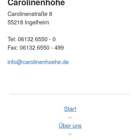
Carolinenhöhe
Carolinenstraße 8
55218 Ingelheim
Tel: 06132 6550 - 0
Fax: 06132 6550 - 499
info@carolinenhoehe.de
Start
Über uns