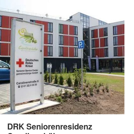
DRK Seniorenresidenz