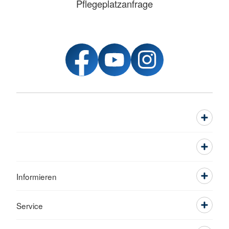
Pflegeplatzanfrage
Informieren
Service