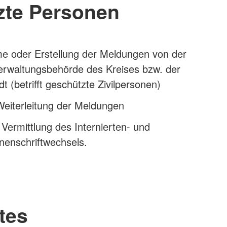
zte Personen
 oder Erstellung der Meldungen von der
erwaltungsbehörde des Kreises bzw. der
dt (betrifft geschützte Zivilpersonen)
Weiterleitung der Meldungen
 Vermittlung des Internierten- und
nenschriftwechsels.
tes