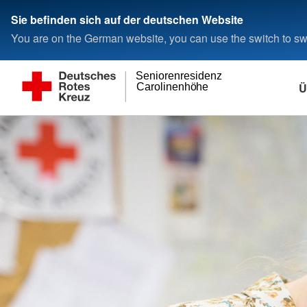
Sie befinden sich auf der deutschen Website
You are on the German website, you can use the switch to swi
Seniorenresidenz
Ü
Carolinenhöhe