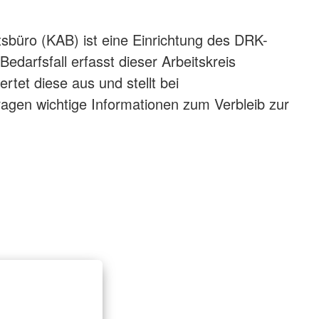
sbüro (KAB) ist eine Einrichtung des DRK-
edarfsfall erfasst dieser Arbeitskreis
rtet diese aus und stellt bei
agen wichtige Informationen zum Verbleib zur