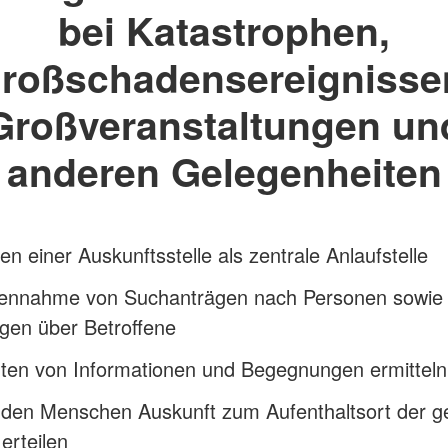
bei Katastrophen,
roßschadensereignisse
Großveranstaltungen un
anderen Gelegenheiten
ten einer Auskunftsstelle als zentrale Anlaufstelle
ennahme von Suchanträgen nach Personen sowie
gen über Betroffene
ten von Informationen und Begegnungen ermitteln
den Menschen Auskunft zum Aufenthaltsort der g
erteilen