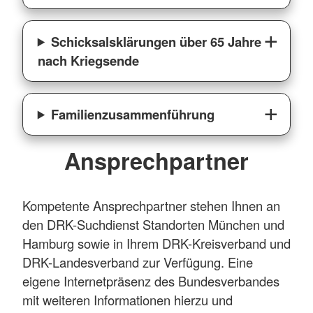
Schicksalsklärungen über 65 Jahre
nach Kriegsende
Familienzusammenführung
Ansprechpartner
Kompetente Ansprechpartner stehen Ihnen an
den DRK-Suchdienst Standorten München und
Hamburg sowie in Ihrem DRK-Kreisverband und
DRK-Landesverband zur Verfügung. Eine
eigene Internetpräsenz des Bundesverbandes
mit weiteren Informationen hierzu und