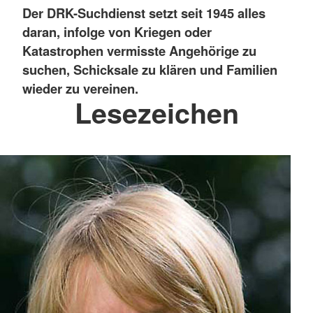
Der DRK-Suchdienst setzt seit 1945 alles
daran, infolge von Kriegen oder
Katastrophen vermisste Angehörige zu
suchen, Schicksale zu klären und Familien
wieder zu vereinen.
Lesezeichen