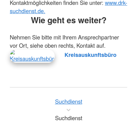
Kontaktmöglichkeiten finden Sie unter:
www.drk-
suchdienst.de.
Wie geht es weiter?
Nehmen Sie bitte mit Ihrem Ansprechpartner
vor Ort, siehe oben rechts, Kontakt auf.
Kreisauskunftsbüro
Suchdienst
Suchdienst