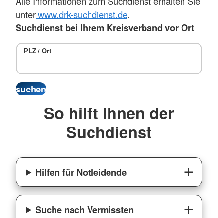
Alle Informationen zum Suchdienst erhalten Sie
unter
www.drk-suchdienst.de
.
Suchdienst bei Ihrem Kreisverband vor Ort
PLZ / Ort
So hilft Ihnen der
Suchdienst
Hilfen für Notleidende
Suche nach Vermissten