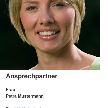
Ansprechpartner
Frau
Petra Mustermann