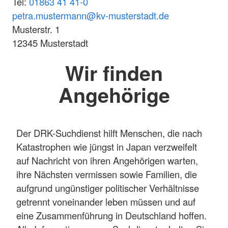
Tel:
01863 41 41-0
petra.mustermann@kv-musterstadt.de
Musterstr. 1
12345 Musterstadt
Wir finden
Angehörige
Der DRK-Suchdienst hilft Menschen, die nach
Katastrophen wie jüngst in Japan verzweifelt
auf Nachricht von ihren Angehörigen warten,
ihre Nächsten vermissen sowie Familien, die
aufgrund ungünstiger politischer Verhältnisse
getrennt voneinander leben müssen und auf
eine Zusammenführung in Deutschland hoffen.