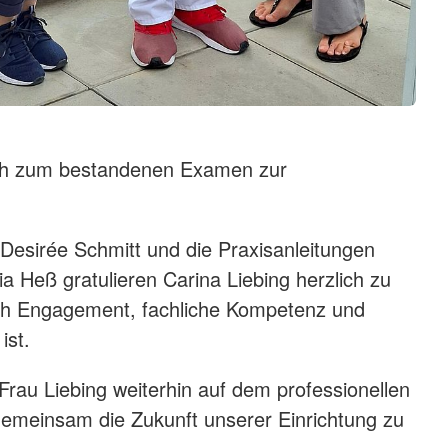
ch zum bestandenen Examen zur
 Desirée Schmitt und die Praxisanleitungen
 Heß gratulieren Carina Liebing herzlich zu
rch Engagement, fachliche Kompetenz und
 ist.
Frau Liebing weiterhin auf dem professionellen
emeinsam die Zukunft unserer Einrichtung zu