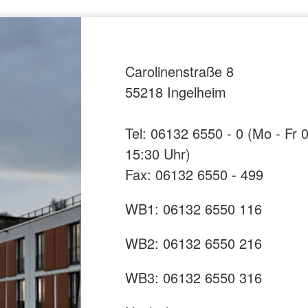
Carolinenstraße 8
55218 Ingelheim
Tel: 06132 6550 - 0 (Mo - Fr 0
15:30 Uhr)
Fax: 06132 6550 - 499
WB1: 06132 6550 116
WB2: 06132 6550 216
WB3: 06132 6550 316