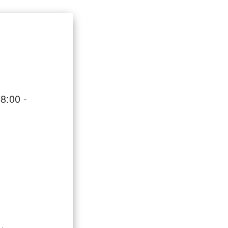
8:00 -