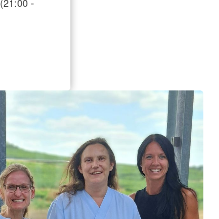
(21:00 -