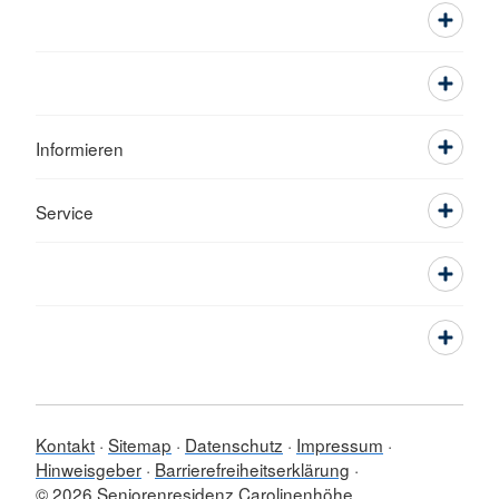
Informieren
Service
Kontakt
Sitemap
Datenschutz
Impressum
Hinweisgeber
Barrierefreiheitserklärung
© 2026 Seniorenresidenz Carolinenhöhe