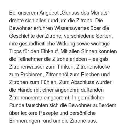
Bei unserem Angebot „Genuss des Monats“
drehte sich alles rund um die Zitrone. Die
Bewohner erfuhren Wissenswertes über die
Geschichte der Zitrone, verschiedene Sorten,
ihre gesundheitliche Wirkung sowie wichtige
Tipps für den Einkauf. Mit allen Sinnen konnten
die Teilnehmer die Zitrone erleben – es gab
Zitronenwasser zum Trinken, Zitronenstücke
zum Probieren, Zitronenöl zum Riechen und
Zitronen zum Fühlen. Zum Abschluss wurden
die Hände mit einer angenehm duftenden
Zitronencreme eingecremt. In gemütlicher
Runde tauschten sich die Bewohner außerdem
über leckere Rezepte und persönliche
Erinnerungen rund um die Zitrone aus.