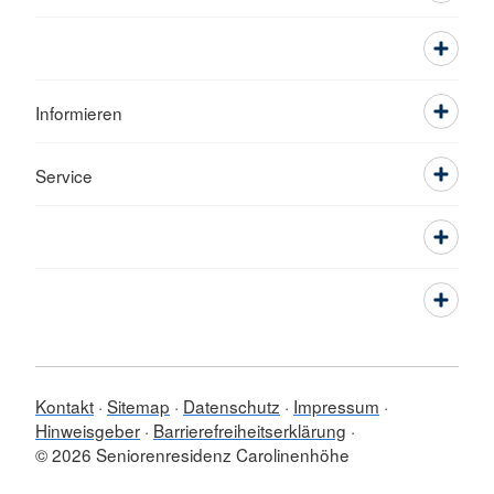
Informieren
Service
Kontakt
Sitemap
Datenschutz
Impressum
Hinweisgeber
Barrierefreiheitserklärung
© 2026 Seniorenresidenz Carolinenhöhe