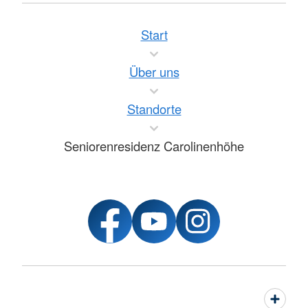
Start
Über uns
Standorte
Seniorenresidenz Carolinenhöhe