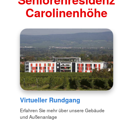
Carolinenhöhe
Virtueller Rundgang
Erfahren Sie mehr über unsere Gebäude
und Außenanlage